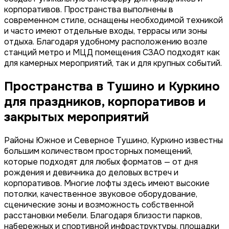
корпоративов. Пространства выполнены в
современном стиле, оснащены необходимой техникой
и часто имеют отдельные входы, террасы или зоны
отдыха. Благодаря удобному расположению возле
станций метро и МЦД помещения СЗАО подходят как
для камерных мероприятий, так и для крупных событий.
Пространства в Тушино и Куркино
для праздников, корпоративов и
закрытых мероприятий
Районы Южное и Северное Тушино, Куркино известны
большим количеством просторных помещений,
которые подходят для любых форматов — от дня
рождения и девичника до деловых встреч и
корпоративов. Многие лофты здесь имеют высокие
потолки, качественное звуковое оборудование,
сценические зоны и возможность собственной
расстановки мебели. Благодаря близости парков,
набережных и спортивной инфраструктуры, площадки