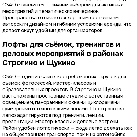
СЗАО становятся отличным выбором для активных
мероприятий и тематических вечеринок.
Пространства отличаются хорошим состоянием,
авторским дизайном и гибкими условиями аренды, что
делает округ удобным для организаторов.
Лофты для съёмок, тренингов и
деловых мероприятий в районах
Строгино и Щукино
СЗАО — один из самых востребованных округов для
съёмок, фотосессий, мастер-классов и
образовательных проектов. В Строгино и Щукино
расположены просторные студии с естественным
освещением, панорамными окнами, циклорамами,
гримёрными и техническими зонами. Пространства
легко адаптируются под тренинги, лекции,
презентации, мастер-классы и деловые встречи.
Район удобен логистически — сюда легко доехать как
на общественном транспорте, так и на автомобиле.