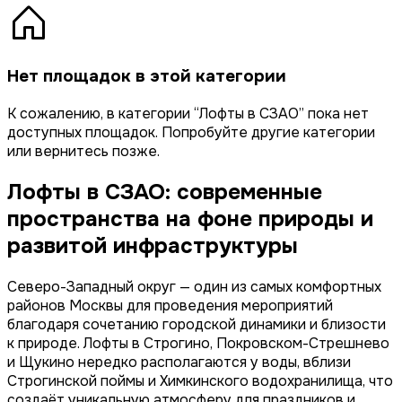
Нет площадок в этой категории
К сожалению, в категории “
Лофты в СЗАО
” пока нет
доступных площадок. Попробуйте другие категории
или вернитесь позже.
Лофты в СЗАО: современные
пространства на фоне природы и
развитой инфраструктуры
Северо-Западный округ — один из самых комфортных
районов Москвы для проведения мероприятий
благодаря сочетанию городской динамики и близости
к природе. Лофты в Строгино, Покровском-Стрешнево
и Щукино нередко располагаются у воды, вблизи
Строгинской поймы и Химкинского водохранилища, что
создаёт уникальную атмосферу для праздников и