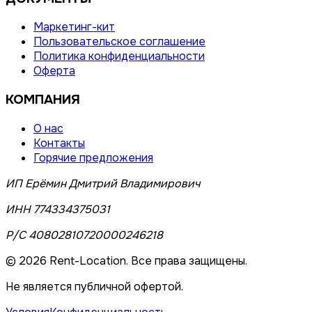
Маркетинг-кит
Пользовательское соглашение
Политика конфиденциальности
Оферта
КОМПАНИЯ
О нас
Контакты
Горячие предложения
ИП Ерёмин Дмитрий Владимирович
ИНН 774334375031
Р/С 40802810720000246218
©
2026
Rent-Location. Все права защищены.
Не является публичной офертой.